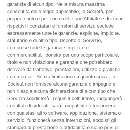
garanzia di alcun tipo. Nella misura massima
consentita dalla legge applicabile, la Società, per
proprio conto e per conto delle sue Affiliate e dei suoi
rispettivi licenziatari e fornitori di servizi, esclude
espressamente tutte le garanzie, esplicite, implicite,
statutarie o di altro tipo, rispetto al Servizio,
comprese tutte le garanzie implicite di
commerciabilità, idoneità per uno scopo particolare,
titolo e non violazione e garanzie che potrebbero
derivare da trattative, prestazioni, utilizzo o pratiche
commerciali. Senza limitazione a quanto sopra, la
Società non fornisce alcuna garanzia o impegno e
non rilascia alcuna dichiarazione di alcun tipo che il
Servizio soddisferà i requisiti dell’utente, raggiungerà
i risultati desiderati, sarà compatibile o funzionerà
con qualsiasi altro software, applicazione, sistema o
servizio, funzionerà senza interruzioni, soddisfi gli
standard di prestazione o affidabilità o siano privi di