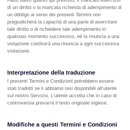
Fatto salvo quanto qui previsto, il mancato esercizio
di un diritto o la mancata richiesta di adempimento di
un obbligo ai sensi dei presenti Termini non
pregiudicherà la capacità di una parte di esercitare
tale diritto o di richiedere tale adempimento in
qualsiasi momento successivo, né la rinuncia a una
violazione costituirà una rinuncia a ogni successiva
violazione.
Interpretazione della traduzione
I presenti Termini e Condizioni potrebbero essere
stati tradotti se li abbiamo resi disponibili all’utente
sul nostro Servizio. L’utente accetta che in caso di
controversia prevarrà il testo originale inglese.
Modifiche a questi Termini e Condizioni