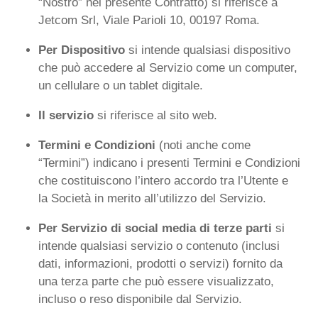
“Nostro” nel presente Contratto) si riferisce a
Jetcom Srl, Viale Parioli 10, 00197 Roma.
Per Dispositivo
si intende qualsiasi dispositivo
che può accedere al Servizio come un computer,
un cellulare o un tablet digitale.
Il servizio
si riferisce al sito web.
Termini e Condizioni
(noti anche come
“Termini”) indicano i presenti Termini e Condizioni
che costituiscono l’intero accordo tra l’Utente e
la Società in merito all’utilizzo del Servizio.
Per Servizio di social media di terze parti
si
intende qualsiasi servizio o contenuto (inclusi
dati, informazioni, prodotti o servizi) fornito da
una terza parte che può essere visualizzato,
incluso o reso disponibile dal Servizio.