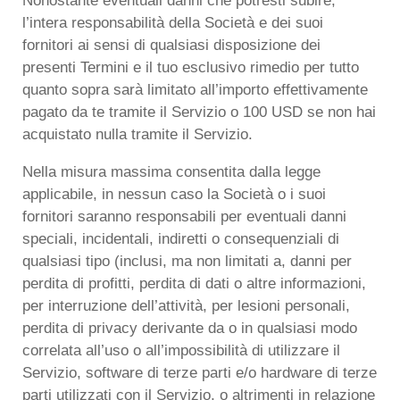
Nonostante eventuali danni che potresti subire,
l’intera responsabilità della Società e dei suoi
fornitori ai sensi di qualsiasi disposizione dei
presenti Termini e il tuo esclusivo rimedio per tutto
quanto sopra sarà limitato all’importo effettivamente
pagato da te tramite il Servizio o 100 USD se non hai
acquistato nulla tramite il Servizio.
Nella misura massima consentita dalla legge
applicabile, in nessun caso la Società o i suoi
fornitori saranno responsabili per eventuali danni
speciali, incidentali, indiretti o consequenziali di
qualsiasi tipo (inclusi, ma non limitati a, danni per
perdita di profitti, perdita di dati o altre informazioni,
per interruzione dell’attività, per lesioni personali,
perdita di privacy derivante da o in qualsiasi modo
correlata all’uso o all’impossibilità di utilizzare il
Servizio, software di terze parti e/o hardware di terze
parti utilizzati con il Servizio, o altrimenti in relazione