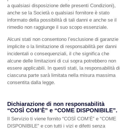
a qualsiasi disposizione delle presenti Condizioni),
anche se la Società o qualsiasi fornitore è stato
informato della possibilità di tali danni e anche se il
rimedio non raggiunge il suo scopo essenziale.
Alcuni stati non consentono l’esclusione di garanzie
implicite o la limitazione di responsabilità per danni
incidentali o consequenziali, il che significa che
alcune delle limitazioni di cui sopra potrebbero non
essere applicabili. In questi stati, la responsabilità di
ciascuna parte sarà limitata nella misura massima
consentita dalla legge.
Dichiarazione di non responsabilità
“COSÌ COM’È” e “COME DISPONIBILE”.
Il Servizio ti viene fornito “COSÌ COM’È” e “COME
DISPONIBILE” e con tutti i vizi e difetti senza