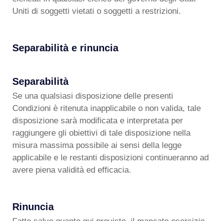
Uniti di soggetti vietati o soggetti a restrizioni.
Separabilità e rinuncia
Separabilità
Se una qualsiasi disposizione delle presenti
Condizioni è ritenuta inapplicabile o non valida, tale
disposizione sarà modificata e interpretata per
raggiungere gli obiettivi di tale disposizione nella
misura massima possibile ai sensi della legge
applicabile e le restanti disposizioni continueranno ad
avere piena validità ed efficacia.
Rinuncia