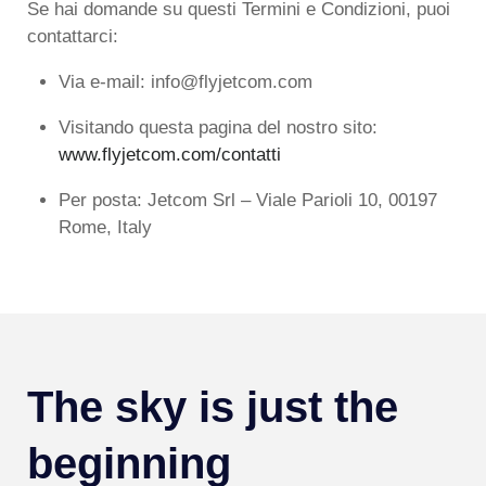
Se hai domande su questi Termini e Condizioni, puoi
contattarci:
Via e-mail: info@flyjetcom.com
Visitando questa pagina del nostro sito:
www.flyjetcom.com/contatti
Per posta: Jetcom Srl – Viale Parioli 10, 00197
Rome, Italy
The sky is just the
beginning