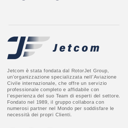
Jetcom è stata fondata dal RotorJet Group,
un’organizzazione specializzata nell’Aviazione
Civile internazionale, che offre un servizio
professionale completo e affidabile con
l’esperienza del suo Team di esperti del settore.
Fondato nel 1989, il gruppo collabora con
numerosi partner nel Mondo per soddisfare le
necessità dei propri Clienti.