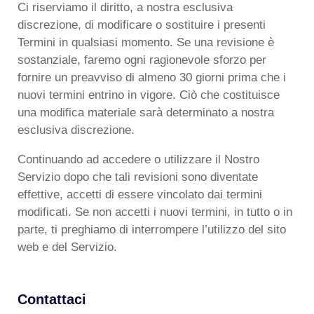
Ci riserviamo il diritto, a nostra esclusiva
discrezione, di modificare o sostituire i presenti
Termini in qualsiasi momento. Se una revisione è
sostanziale, faremo ogni ragionevole sforzo per
fornire un preavviso di almeno 30 giorni prima che i
nuovi termini entrino in vigore. Ciò che costituisce
una modifica materiale sarà determinato a nostra
esclusiva discrezione.
Continuando ad accedere o utilizzare il Nostro
Servizio dopo che tali revisioni sono diventate
effettive, accetti di essere vincolato dai termini
modificati. Se non accetti i nuovi termini, in tutto o in
parte, ti preghiamo di interrompere l’utilizzo del sito
web e del Servizio.
Contattaci