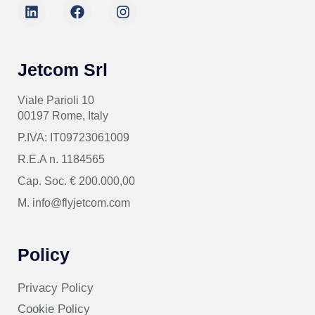
Jetcom Srl
Viale Parioli 10
00197 Rome, Italy
P.IVA: IT09723061009
R.E.A n. 1184565
Cap. Soc. € 200.000,00
M. info@flyjetcom.com
Policy
Privacy Policy
Cookie Policy