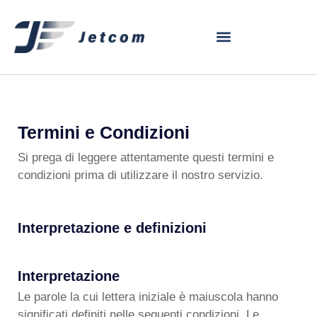
Termini e Condizioni
Si prega di leggere attentamente questi termini e
condizioni prima di utilizzare il nostro servizio.
Interpretazione e definizioni
Interpretazione
Le parole la cui lettera iniziale è maiuscola hanno
significati definiti nelle seguenti condizioni. Le