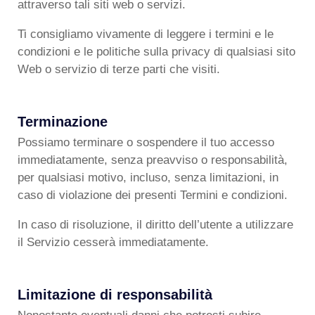
attraverso tali siti web o servizi.
Ti consigliamo vivamente di leggere i termini e le
condizioni e le politiche sulla privacy di qualsiasi sito
Web o servizio di terze parti che visiti.
Terminazione
Possiamo terminare o sospendere il tuo accesso
immediatamente, senza preavviso o responsabilità,
per qualsiasi motivo, incluso, senza limitazioni, in
caso di violazione dei presenti Termini e condizioni.
In caso di risoluzione, il diritto dell’utente a utilizzare
il Servizio cesserà immediatamente.
Limitazione di responsabilità