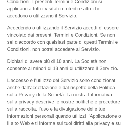
Condizioni. I presenti Termini e Condizioni si
applicano a tutti i visitatori, utenti e altri che
accedono o utilizzano il Servizio.
Accedendo o utilizzando il Servizio accetti di essere
vincolato dai presenti Termini e Condizioni. Se non
sei d’accordo con qualsiasi parte di questi Termini e
Condizioni, non potrai accedere al Servizio.
Dichiari di avere più di 18 anni. La Società non
consente ai minori di 18 anni di utilizzare il Servizio.
L’accesso e l’utilizzo del Servizio sono condizionati
anche dall’accettazione e dal rispetto della Politica
sulla Privacy della Società. La nostra Informativa
sulla privacy descrive le nostre politiche e procedure
sulla raccolta, l’uso e la divulgazione delle tue
informazioni personali quando utilizzi l’Applicazione o
il sito Web e ti informa sui tuoi diritti alla privacy e su