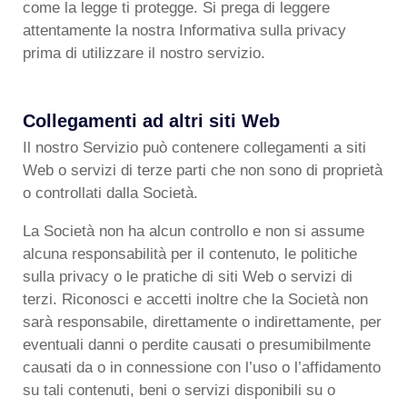
come la legge ti protegge. Si prega di leggere
attentamente la nostra Informativa sulla privacy
prima di utilizzare il nostro servizio.
Collegamenti ad altri siti Web
Il nostro Servizio può contenere collegamenti a siti
Web o servizi di terze parti che non sono di proprietà
o controllati dalla Società.
La Società non ha alcun controllo e non si assume
alcuna responsabilità per il contenuto, le politiche
sulla privacy o le pratiche di siti Web o servizi di
terzi. Riconosci e accetti inoltre che la Società non
sarà responsabile, direttamente o indirettamente, per
eventuali danni o perdite causati o presumibilmente
causati da o in connessione con l’uso o l’affidamento
su tali contenuti, beni o servizi disponibili su o