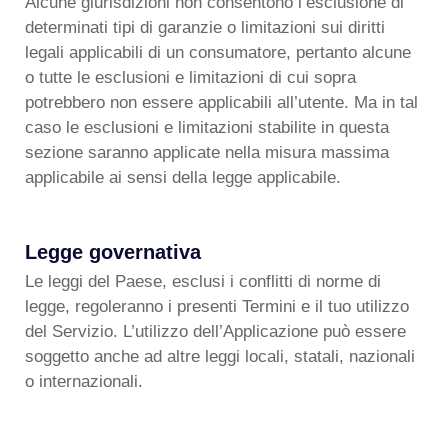
Alcune giurisdizioni non consentono l’esclusione di
determinati tipi di garanzie o limitazioni sui diritti
legali applicabili di un consumatore, pertanto alcune
o tutte le esclusioni e limitazioni di cui sopra
potrebbero non essere applicabili all’utente. Ma in tal
caso le esclusioni e limitazioni stabilite in questa
sezione saranno applicate nella misura massima
applicabile ai sensi della legge applicabile.
Legge governativa
Le leggi del Paese, esclusi i conflitti di norme di
legge, regoleranno i presenti Termini e il tuo utilizzo
del Servizio. L’utilizzo dell’Applicazione può essere
soggetto anche ad altre leggi locali, statali, nazionali
o internazionali.