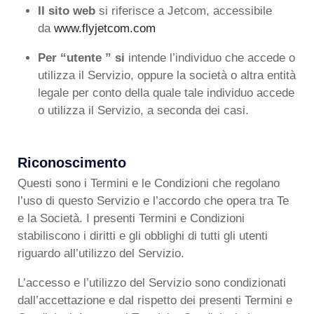
Il sito web
si riferisce a Jetcom, accessibile
da
www.flyjetcom.com
Per “utente ” si
intende l’individuo che accede o
utilizza il Servizio, oppure la società o altra entità
legale per conto della quale tale individuo accede
o utilizza il Servizio, a seconda dei casi.
Riconoscimento
Questi sono i Termini e le Condizioni che regolano
l’uso di questo Servizio e l’accordo che opera tra Te
e la Società. I presenti Termini e Condizioni
stabiliscono i diritti e gli obblighi di tutti gli utenti
riguardo all’utilizzo del Servizio.
L’accesso e l’utilizzo del Servizio sono condizionati
dall’accettazione e dal rispetto dei presenti Termini e