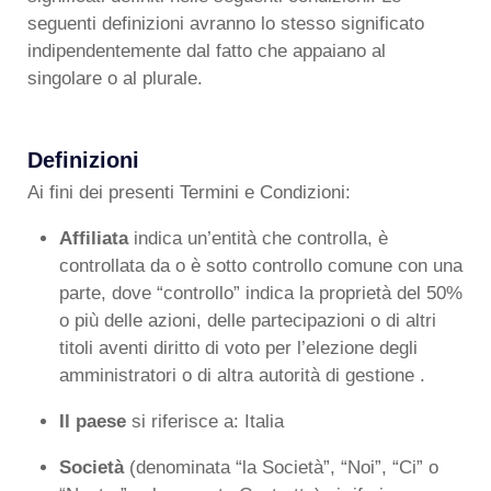
seguenti definizioni avranno lo stesso significato
indipendentemente dal fatto che appaiano al
singolare o al plurale.
Definizioni
Ai fini dei presenti Termini e Condizioni:
Affiliata
indica un’entità che controlla, è
controllata da o è sotto controllo comune con una
parte, dove “controllo” indica la proprietà del 50%
o più delle azioni, delle partecipazioni o di altri
titoli aventi diritto di voto per l’elezione degli
amministratori o di altra autorità di gestione .
Il paese
si riferisce a: Italia
Società
(denominata “la Società”, “Noi”, “Ci” o