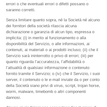
errori o che eventuali errori o difetti possano o
saranno corretti.
Senza limitare quanto sopra, né la Società né alcuno
dei fornitori della società rilascia alcuna
dichiarazione o garanzia di alcun tipo, espressa o
implicita: (i) in merito al funzionamento o alla
disponibilità del Servizio, o alle informazioni, ai
contenuti, ai materiali o ai prodotti incluso; (ii) che il
Servizio sarà ininterrotto o privo di errori; (iii) per
quanto riguarda l’accuratezza, l’affidabilità o
l’attualità di qualsiasi informazione o contenuto
fornito tramite il Servizio; o (iv) che il Servizio, i suoi
server, il contenuto o le e-mail inviate da o per conto
della Società siano privi di virus, script, trojan horse,
worm, malware, timebomb o altri componenti
dannosi.