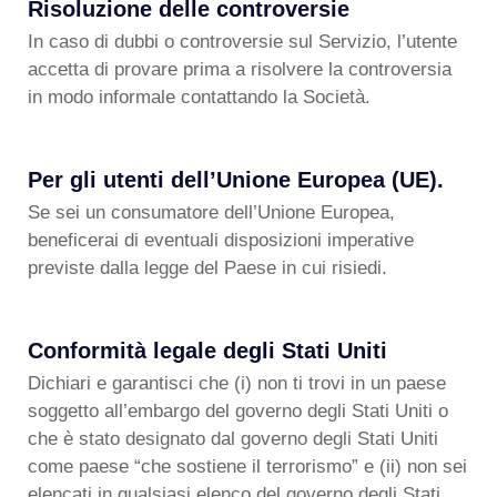
Risoluzione delle controversie
In caso di dubbi o controversie sul Servizio, l’utente
accetta di provare prima a risolvere la controversia
in modo informale contattando la Società.
Per gli utenti dell’Unione Europea (UE).
Se sei un consumatore dell’Unione Europea,
beneficerai di eventuali disposizioni imperative
previste dalla legge del Paese in cui risiedi.
Conformità legale degli Stati Uniti
Dichiari e garantisci che (i) non ti trovi in un paese
soggetto all’embargo del governo degli Stati Uniti o
che è stato designato dal governo degli Stati Uniti
come paese “che sostiene il terrorismo” e (ii) non sei
elencati in qualsiasi elenco del governo degli Stati